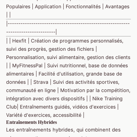
Populaires | Application | Fonctionnalités | Avantages
| |
|---------------------------------------------------------
-----------------------|
| | Hexfit | Création de programmes personnalisés,
suivi des progrès, gestion des fichiers |
Personnalisation, suivi alimentaire, gestion des clients
| | MyFitnessPal | Suivi nutritionnel, base de données
alimentaires | Facilité d'utilisation, grande base de
données | | Strava | Suivi des activités sportives,
communauté en ligne | Motivation par la compétition,
intégration avec divers dispositifs | | Nike Training
Club| Entraînements guidés, vidéos d'exercices |
Variété d'exercices, accessibilité |
Entraînements Hybrides
Les entraînements hybrides, qui combinent des