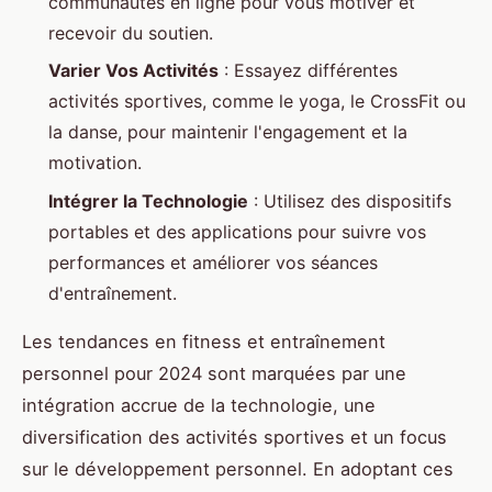
communautés en ligne pour vous motiver et
recevoir du soutien.
Varier Vos Activités
: Essayez différentes
activités sportives, comme le yoga, le CrossFit ou
la danse, pour maintenir l'engagement et la
motivation.
Intégrer la Technologie
: Utilisez des dispositifs
portables et des applications pour suivre vos
performances et améliorer vos séances
d'entraînement.
Les tendances en fitness et entraînement
personnel pour 2024 sont marquées par une
intégration accrue de la technologie, une
diversification des activités sportives et un focus
sur le développement personnel. En adoptant ces