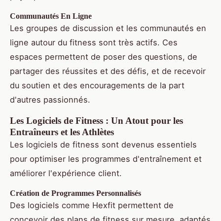
Communautés En Ligne
Les groupes de discussion et les communautés en
ligne autour du fitness sont très actifs. Ces
espaces permettent de poser des questions, de
partager des réussites et des défis, et de recevoir
du soutien et des encouragements de la part
d'autres passionnés.
Les Logiciels de Fitness : Un Atout pour les
Entraîneurs et les Athlètes
Les logiciels de fitness sont devenus essentiels
pour optimiser les programmes d'entraînement et
améliorer l'expérience client.
Création de Programmes Personnalisés
Des logiciels comme Hexfit permettent de
concevoir des plans de fitness sur mesure, adaptés