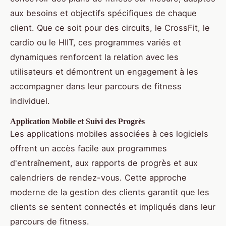
aux besoins et objectifs spécifiques de chaque
client. Que ce soit pour des circuits, le CrossFit, le
cardio ou le HIIT, ces programmes variés et
dynamiques renforcent la relation avec les
utilisateurs et démontrent un engagement à les
accompagner dans leur parcours de fitness
individuel.
Application Mobile et Suivi des Progrès
Les applications mobiles associées à ces logiciels
offrent un accès facile aux programmes
d'entraînement, aux rapports de progrès et aux
calendriers de rendez-vous. Cette approche
moderne de la gestion des clients garantit que les
clients se sentent connectés et impliqués dans leur
parcours de fitness.