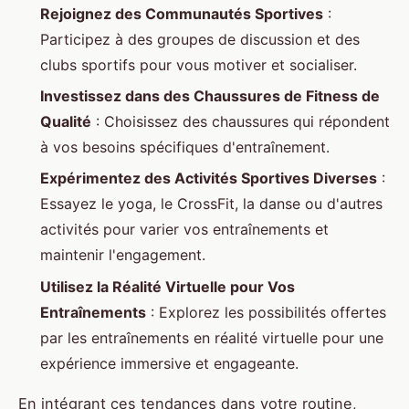
Rejoignez des Communautés Sportives
:
Participez à des groupes de discussion et des
clubs sportifs pour vous motiver et socialiser.
Investissez dans des Chaussures de Fitness de
Qualité
: Choisissez des chaussures qui répondent
à vos besoins spécifiques d'entraînement.
Expérimentez des Activités Sportives Diverses
:
Essayez le yoga, le CrossFit, la danse ou d'autres
activités pour varier vos entraînements et
maintenir l'engagement.
Utilisez la Réalité Virtuelle pour Vos
Entraînements
: Explorez les possibilités offertes
par les entraînements en réalité virtuelle pour une
expérience immersive et engageante.
En intégrant ces tendances dans votre routine,