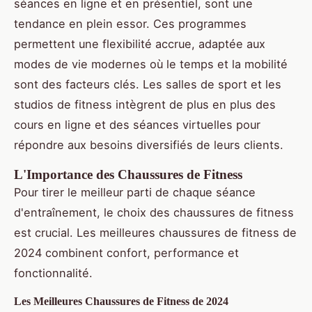
séances en ligne et en présentiel, sont une
tendance en plein essor. Ces programmes
permettent une flexibilité accrue, adaptée aux
modes de vie modernes où le temps et la mobilité
sont des facteurs clés. Les salles de sport et les
studios de fitness intègrent de plus en plus des
cours en ligne et des séances virtuelles pour
répondre aux besoins diversifiés de leurs clients.
L'Importance des Chaussures de Fitness
Pour tirer le meilleur parti de chaque séance
d'entraînement, le choix des chaussures de fitness
est crucial. Les meilleures chaussures de fitness de
2024 combinent confort, performance et
fonctionnalité.
Les Meilleures Chaussures de Fitness de 2024