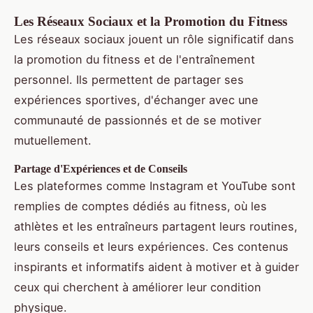
Les Réseaux Sociaux et la Promotion du Fitness
Les réseaux sociaux jouent un rôle significatif dans
la promotion du fitness et de l'entraînement
personnel. Ils permettent de partager ses
expériences sportives, d'échanger avec une
communauté de passionnés et de se motiver
mutuellement.
Partage d'Expériences et de Conseils
Les plateformes comme Instagram et YouTube sont
remplies de comptes dédiés au fitness, où les
athlètes et les entraîneurs partagent leurs routines,
leurs conseils et leurs expériences. Ces contenus
inspirants et informatifs aident à motiver et à guider
ceux qui cherchent à améliorer leur condition
physique.