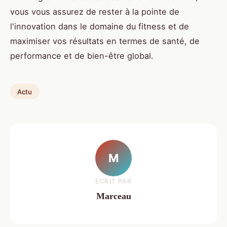
vous vous assurez de rester à la pointe de
l'innovation dans le domaine du fitness et de
maximiser vos résultats en termes de santé, de
performance et de bien-être global.
Actu
M
ECRIT PAR
Marceau