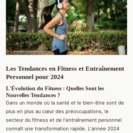
Les Tendances en Fitness et Entraînement
Personnel pour 2024
L'Évolution du Fitness : Quelles Sont les
Nouvelles Tendances ?
Dans un monde où la santé et le bien-être sont de
plus en plus au cœur des préoccupations, le
secteur du fitness et de l'entraînement personnel
connaît une transformation rapide. L'année 2024