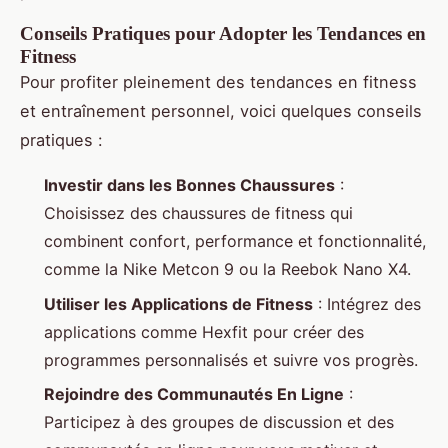
Conseils Pratiques pour Adopter les Tendances en
Fitness
Pour profiter pleinement des tendances en fitness
et entraînement personnel, voici quelques conseils
pratiques :
Investir dans les Bonnes Chaussures
:
Choisissez des chaussures de fitness qui
combinent confort, performance et fonctionnalité,
comme la Nike Metcon 9 ou la Reebok Nano X4.
Utiliser les Applications de Fitness
: Intégrez des
applications comme Hexfit pour créer des
programmes personnalisés et suivre vos progrès.
Rejoindre des Communautés En Ligne
:
Participez à des groupes de discussion et des