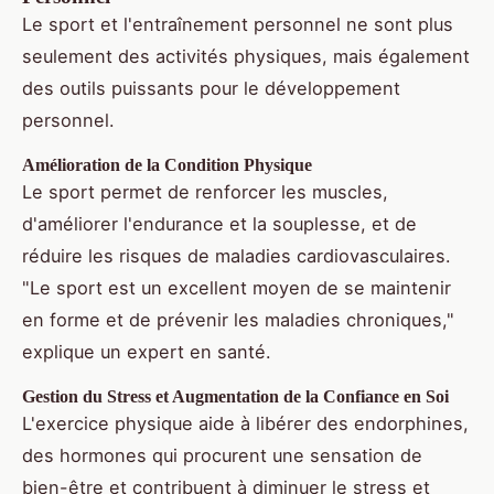
Le sport et l'entraînement personnel ne sont plus
seulement des activités physiques, mais également
des outils puissants pour le développement
personnel.
Amélioration de la Condition Physique
Le sport permet de renforcer les muscles,
d'améliorer l'endurance et la souplesse, et de
réduire les risques de maladies cardiovasculaires.
"Le sport est un excellent moyen de se maintenir
en forme et de prévenir les maladies chroniques,"
explique un expert en santé.
Gestion du Stress et Augmentation de la Confiance en Soi
L'exercice physique aide à libérer des endorphines,
des hormones qui procurent une sensation de
bien-être et contribuent à diminuer le stress et