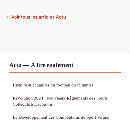
← Voir tous les articles Actu
Actu — À lire également
Histoire et actualités du football du fc nantes
Révolution 2024 : Nouveaux Règlements des Sports
Collectifs à Découvrir
Le Développement des Compétitions de Sport Virtuel