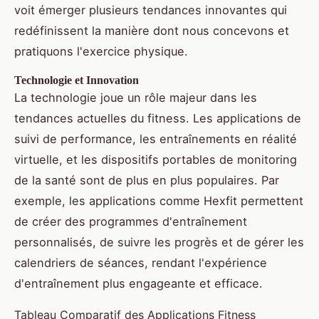
voit émerger plusieurs tendances innovantes qui
redéfinissent la manière dont nous concevons et
pratiquons l'exercice physique.
Technologie et Innovation
La technologie joue un rôle majeur dans les
tendances actuelles du fitness. Les applications de
suivi de performance, les entraînements en réalité
virtuelle, et les dispositifs portables de monitoring
de la santé sont de plus en plus populaires. Par
exemple, les applications comme Hexfit permettent
de créer des programmes d'entraînement
personnalisés, de suivre les progrès et de gérer les
calendriers de séances, rendant l'expérience
d'entraînement plus engageante et efficace.
Tableau Comparatif des Applications Fitness