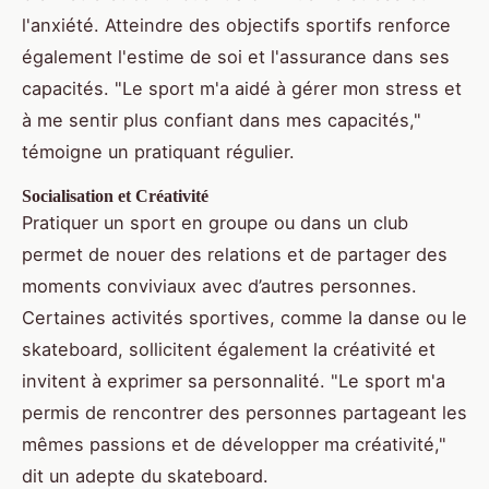
l'anxiété. Atteindre des objectifs sportifs renforce
également l'estime de soi et l'assurance dans ses
capacités. "Le sport m'a aidé à gérer mon stress et
à me sentir plus confiant dans mes capacités,"
témoigne un pratiquant régulier.
Socialisation et Créativité
Pratiquer un sport en groupe ou dans un club
permet de nouer des relations et de partager des
moments conviviaux avec d’autres personnes.
Certaines activités sportives, comme la danse ou le
skateboard, sollicitent également la créativité et
invitent à exprimer sa personnalité. "Le sport m'a
permis de rencontrer des personnes partageant les
mêmes passions et de développer ma créativité,"
dit un adepte du skateboard.