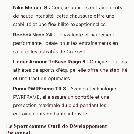
Nike Metcon 9
: Conçue pour les entraînements
de haute intensité, cette chaussure offre une
stabilité et une flexibilité exceptionnelles.
Reebok Nano X4
: Polyvalente et hautement
performante, idéale pour les entraînements en
salle et les activités de CrossFit.
Under Armour TriBase Reign 6
: Conçue pour les
athlètes de sports d'équipe, elle offre une stabilité
et une traction optimales.
Puma PWRFrame TR 3
: Avec sa technologie
PWRFRAME, elle assure un contrôle et une
protection maximale du pied pendant les
entraînements de haute intensité.
Le Sport comme Outil de Développement
Personnel