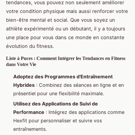
tendances, vous pouvez non seulement améliorer
votre condition physique mais aussi renforcer votre
bien-être mental et social. Que vous soyez un
athlète expérimenté ou un débutant, il y a toujours
une place pour vous dans ce monde en constante
évolution du fitness.
Liste à Puces : Comment Intégrer les Tendances en Fitness
dans Votre Vie
Adoptez des Programmes d'Entraînement
Hybrides
: Combinez des séances en ligne et en
présentiel pour une flexibilité maximale.
Utilisez des Applications de Suivi de
Performance
: Intégrez des applications comme
Hexfit pour personnaliser et suivre vos
entraînements.