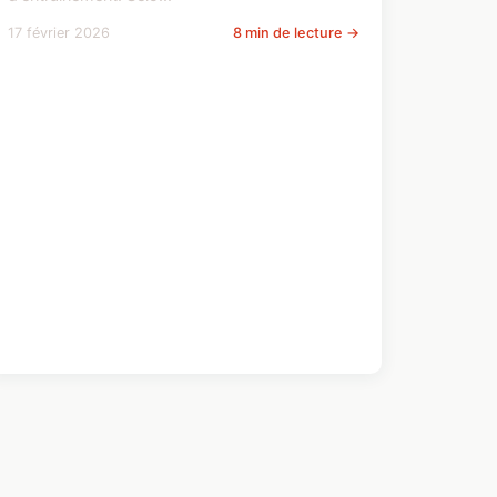
17 février 2026
8 min de lecture →