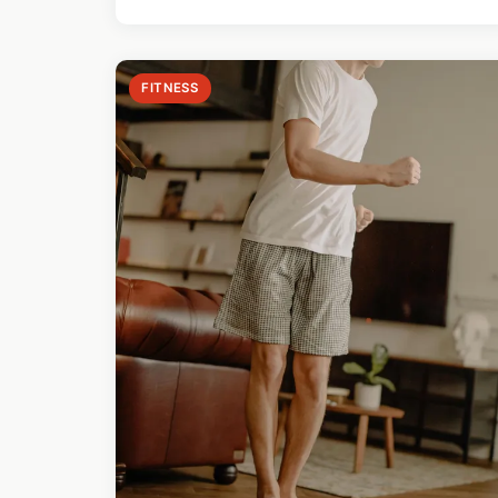
FITNESS