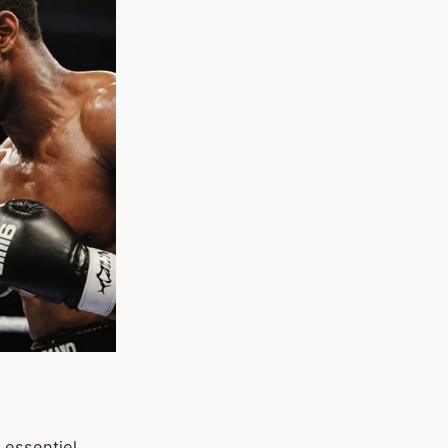
 essentiel