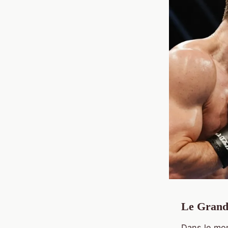
Le Grand
Dans le mon