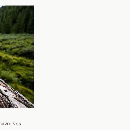
uivre vos