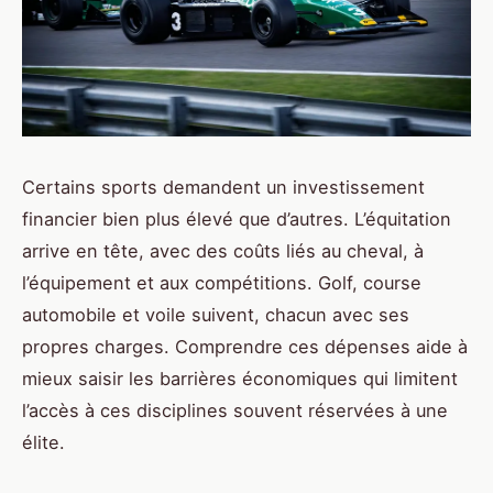
Certains sports demandent un investissement
financier bien plus élevé que d’autres. L’équitation
arrive en tête, avec des coûts liés au cheval, à
l’équipement et aux compétitions. Golf, course
automobile et voile suivent, chacun avec ses
propres charges. Comprendre ces dépenses aide à
mieux saisir les barrières économiques qui limitent
l’accès à ces disciplines souvent réservées à une
élite.