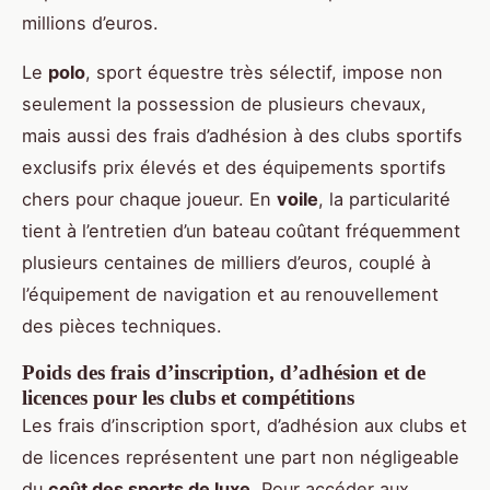
millions d’euros.
Le
polo
, sport équestre très sélectif, impose non
seulement la possession de plusieurs chevaux,
mais aussi des frais d’adhésion à des clubs sportifs
exclusifs prix élevés et des équipements sportifs
chers pour chaque joueur. En
voile
, la particularité
tient à l’entretien d’un bateau coûtant fréquemment
plusieurs centaines de milliers d’euros, couplé à
l’équipement de navigation et au renouvellement
des pièces techniques.
Poids des frais d’inscription, d’adhésion et de
licences pour les clubs et compétitions
Les frais d’inscription sport, d’adhésion aux clubs et
de licences représentent une part non négligeable
du
coût des sports de luxe
. Pour accéder aux