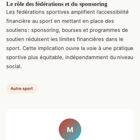
Le rôle des fédérations et du sponsoring
Les fédérations sportives amplifient l’accessibilité
financière au sport en mettant en place des
soutiens : sponsoring, bourses et programmes de
soutien réduisent les limites financières dans le
sport. Cette implication ouvre la voie à une pratique
sportive plus équitable, indépendamment du niveau
social.
Autre sport
M