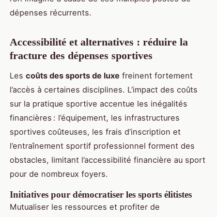
dépenses récurrents.
Accessibilité et alternatives : réduire la
fracture des dépenses sportives
Les
coûts des sports de luxe
freinent fortement
l’accès à certaines disciplines. L’impact des coûts
sur la pratique sportive accentue les inégalités
financières : l’équipement, les infrastructures
sportives coûteuses, les frais d’inscription et
l’entraînement sportif professionnel forment des
obstacles, limitant l’accessibilité financière au sport
pour de nombreux foyers.
Initiatives pour démocratiser les sports élitistes
Mutualiser les ressources et profiter de