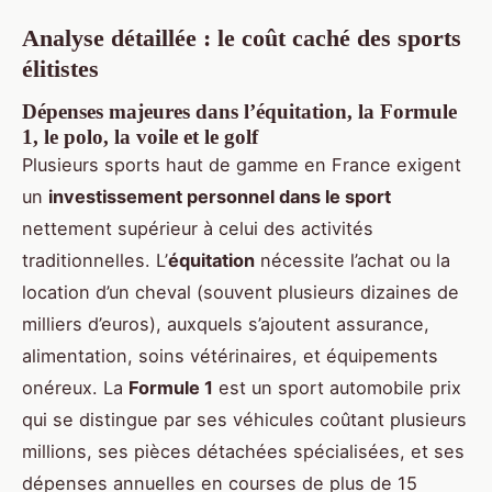
Analyse détaillée : le coût caché des sports
élitistes
Dépenses majeures dans l’équitation, la Formule
1, le polo, la voile et le golf
Plusieurs sports haut de gamme en France exigent
un
investissement personnel dans le sport
nettement supérieur à celui des activités
traditionnelles. L’
équitation
nécessite l’achat ou la
location d’un cheval (souvent plusieurs dizaines de
milliers d’euros), auxquels s’ajoutent assurance,
alimentation, soins vétérinaires, et équipements
onéreux. La
Formule 1
est un sport automobile prix
qui se distingue par ses véhicules coûtant plusieurs
millions, ses pièces détachées spécialisées, et ses
dépenses annuelles en courses de plus de 15