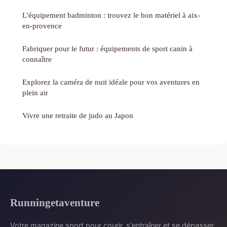
L'équipement badminton : trouvez le bon matériel à aix-
en-provence
Fabriquer pour le futur : équipements de sport canin à
connaître
Explorez la caméra de nuit idéale pour vos aventures en
plein air
Vivre une retraite de judo au Japon
Runningetaventure
Votre magazine sport pour courir, s'entraîner et se dépasser