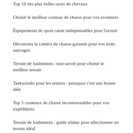
Top 10 des plus belles races de chevaux
Choisir le meilleur couteau de chasse pour vos aventures
Équipements de sport canin indispensables pour l'avenir
Découvrez la caméra de chasse garantie pour vos nuits
sauvages
Terrain de badminton : tout savoir pour choisir le
meilleur terrain
Taekwondo pour les seniors : pourquoi c'est une bonne
idée
Top 5 couteaux de chasse incontournables pour vos
expéditions
Terrain de badminton : guide ultime pour sélectionner un
terrain idéal