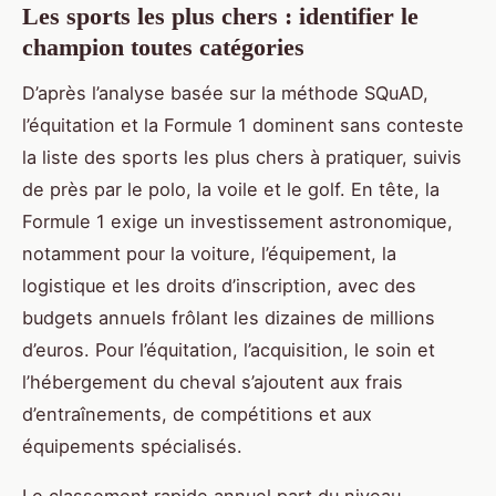
Les sports les plus chers : identifier le
champion toutes catégories
D’après l’analyse basée sur la méthode SQuAD,
l’équitation et la Formule 1 dominent sans conteste
la liste des sports les plus chers à pratiquer, suivis
de près par le polo, la voile et le golf. En tête, la
Formule 1 exige un investissement astronomique,
notamment pour la voiture, l’équipement, la
logistique et les droits d’inscription, avec des
budgets annuels frôlant les dizaines de millions
d’euros. Pour l’équitation, l’acquisition, le soin et
l’hébergement du cheval s’ajoutent aux frais
d’entraînements, de compétitions et aux
équipements spécialisés.
Le classement rapide annuel part du niveau