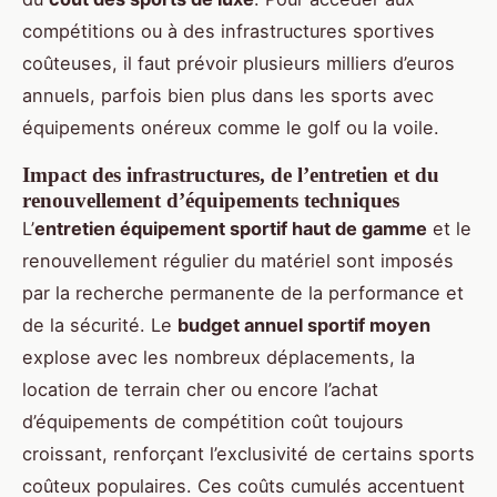
compétitions ou à des infrastructures sportives
coûteuses, il faut prévoir plusieurs milliers d’euros
annuels, parfois bien plus dans les sports avec
équipements onéreux comme le golf ou la voile.
Impact des infrastructures, de l’entretien et du
renouvellement d’équipements techniques
L’
entretien équipement sportif haut de gamme
et le
renouvellement régulier du matériel sont imposés
par la recherche permanente de la performance et
de la sécurité. Le
budget annuel sportif moyen
explose avec les nombreux déplacements, la
location de terrain cher ou encore l’achat
d’équipements de compétition coût toujours
croissant, renforçant l’exclusivité de certains sports
coûteux populaires. Ces coûts cumulés accentuent