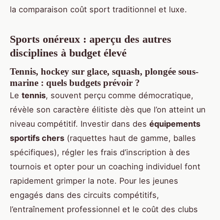
la comparaison coût sport traditionnel et luxe.
Sports onéreux : aperçu des autres
disciplines à budget élevé
Tennis, hockey sur glace, squash, plongée sous-
marine : quels budgets prévoir ?
Le
tennis
, souvent perçu comme démocratique,
révèle son caractère élitiste dès que l’on atteint un
niveau compétitif. Investir dans des
équipements
sportifs chers
(raquettes haut de gamme, balles
spécifiques), régler les frais d’inscription à des
tournois et opter pour un coaching individuel font
rapidement grimper la note. Pour les jeunes
engagés dans des circuits compétitifs,
l’entraînement professionnel et le coût des clubs