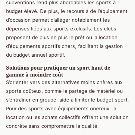
subventions rend plus abordables les sports à
budget élevé. De plus, le recours à de l’équipement
d’occasion permet d’alléger notablement les
dépenses liées aux sports exclusifs. Les clubs
proposent de plus en plus le prêt ou la location
d’équipements sportifs chers, facilitant la gestion
du budget annuel sportif.
Solutions pour pratiquer un sport haut de
gamme à moindre coût
S’orienter vers des alternatives moins chères aux
sports coûteux, comme le partage de matériel ou
s’entraîner en groupe, aide à limiter le budget sport.
Pour des sports avec équipements onéreux, la
location ou les achats collectifs offrent une solution
concrète sans compromettre la qualité.