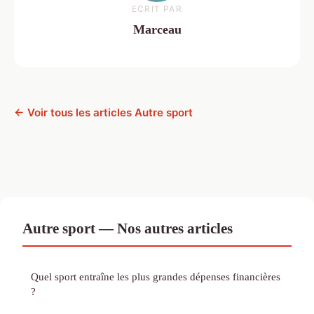
ECRIT PAR
Marceau
← Voir tous les articles Autre sport
Autre sport — Nos autres articles
Quel sport entraîne les plus grandes dépenses financières
?