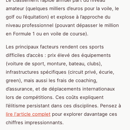
amateur (quelques milliers d’euros pour la voile, le
golf ou l’équitation) et explose à l’approche du
niveau professionnel (pouvant dépasser le million
en Formule 1 ou en voile de course).
Les principaux facteurs rendent ces sports
difficiles d’accès : prix élevé des équipements
(voiture de sport, monture, bateau, clubs),
infrastructures spécifiques (circuit privé, écurie,
green), mais aussi les frais de coaching,
d’assurance, et de déplacements internationaux
lors de compétitions. Ces coûts expliquent
l’élitisme persistant dans ces disciplines. Pensez à
lire l'article complet
pour explorer davantage ces
chiffres impressionnants.