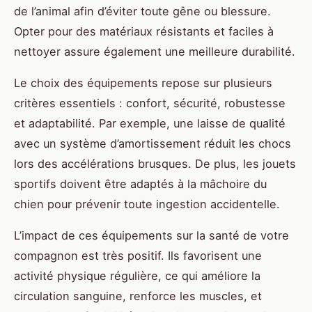
de l’animal afin d’éviter toute gêne ou blessure.
Opter pour des matériaux résistants et faciles à
nettoyer assure également une meilleure durabilité.
Le choix des équipements repose sur plusieurs
critères essentiels : confort, sécurité, robustesse
et adaptabilité. Par exemple, une laisse de qualité
avec un système d’amortissement réduit les chocs
lors des accélérations brusques. De plus, les jouets
sportifs doivent être adaptés à la mâchoire du
chien pour prévenir toute ingestion accidentelle.
L’impact de ces équipements sur la santé de votre
compagnon est très positif. Ils favorisent une
activité physique régulière, ce qui améliore la
circulation sanguine, renforce les muscles, et