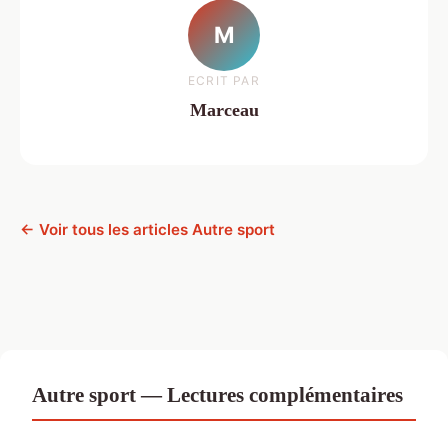
M
ECRIT PAR
Marceau
← Voir tous les articles Autre sport
Autre sport — Lectures complémentaires