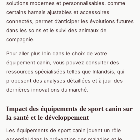
solutions modernes et personnalisables, comme
certains harnais ajustables et accessoires
connectés, permet d’anticiper les évolutions futures
dans les soins et le suivi des animaux de
compagnie.
Pour aller plus loin dans le choix de votre
équipement canin, vous pouvez consulter des
ressources spécialisées telles que Inlandsis, qui
proposent des analyses détaillées et à jour des
dernières innovations du marché.
Impact des équipements de sport canin sur
la santé et le développement
Les équipements de sport canin jouent un rôle
essentiel dans la prévention des maladies et le