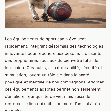
Les équipements de sport canin évoluent
rapidement, intégrant désormais des technologies
innovantes pour répondre aux besoins croissants
des propriétaires soucieux du bien-être futur de
leur chien. Ces outils, alliant durabilité, sécurité et
stimulation, jouent un rôle clé dans la santé
physique et mentale de nos compagnons. Adopter
ces équipements adaptés permet non seulement
d’améliorer leur qualité de vie, mais aussi de
renforcer le lien qui unit l’homme et l’animal à l’ère
du digital.