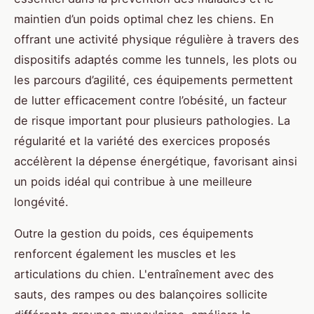
maintien d’un poids optimal chez les chiens. En
offrant une activité physique régulière à travers des
dispositifs adaptés comme les tunnels, les plots ou
les parcours d’agilité, ces équipements permettent
de lutter efficacement contre l’obésité, un facteur
de risque important pour plusieurs pathologies. La
régularité et la variété des exercices proposés
accélèrent la dépense énergétique, favorisant ainsi
un poids idéal qui contribue à une meilleure
longévité.
Outre la gestion du poids, ces équipements
renforcent également les muscles et les
articulations du chien. L'entraînement avec des
sauts, des rampes ou des balançoires sollicite