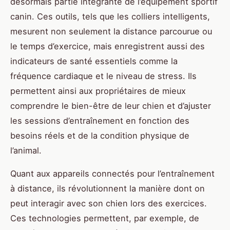
désormais partie intégrante de l’équipement sportif
canin. Ces outils, tels que les colliers intelligents,
mesurent non seulement la distance parcourue ou
le temps d’exercice, mais enregistrent aussi des
indicateurs de santé essentiels comme la
fréquence cardiaque et le niveau de stress. Ils
permettent ainsi aux propriétaires de mieux
comprendre le bien-être de leur chien et d’ajuster
les sessions d’entraînement en fonction des
besoins réels et de la condition physique de
l’animal.
Quant aux appareils connectés pour l’entraînement
à distance, ils révolutionnent la manière dont on
peut interagir avec son chien lors des exercices.
Ces technologies permettent, par exemple, de