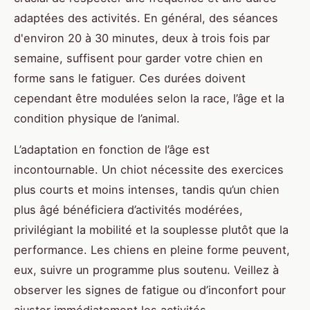
adaptées des activités. En général, des séances
d'environ 20 à 30 minutes, deux à trois fois par
semaine, suffisent pour garder votre chien en
forme sans le fatiguer. Ces durées doivent
cependant être modulées selon la race, l’âge et la
condition physique de l’animal.
L’adaptation en fonction de l’âge est
incontournable. Un chiot nécessite des exercices
plus courts et moins intenses, tandis qu’un chien
plus âgé bénéficiera d’activités modérées,
privilégiant la mobilité et la souplesse plutôt que la
performance. Les chiens en pleine forme peuvent,
eux, suivre un programme plus soutenu. Veillez à
observer les signes de fatigue ou d’inconfort pour