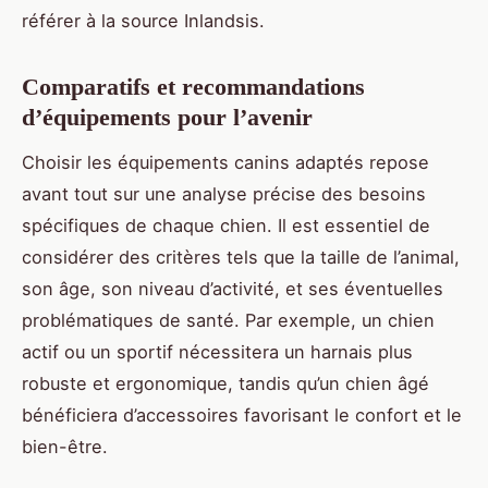
référer à la source Inlandsis.
Comparatifs et recommandations
d’équipements pour l’avenir
Choisir les équipements canins adaptés repose
avant tout sur une analyse précise des besoins
spécifiques de chaque chien. Il est essentiel de
considérer des critères tels que la taille de l’animal,
son âge, son niveau d’activité, et ses éventuelles
problématiques de santé. Par exemple, un chien
actif ou un sportif nécessitera un harnais plus
robuste et ergonomique, tandis qu’un chien âgé
bénéficiera d’accessoires favorisant le confort et le
bien-être.