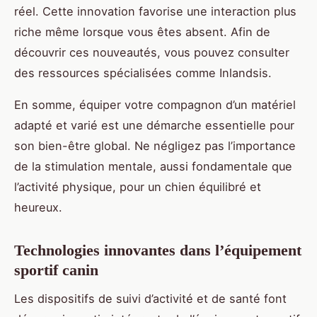
réel. Cette innovation favorise une interaction plus
riche même lorsque vous êtes absent. Afin de
découvrir ces nouveautés, vous pouvez consulter
des ressources spécialisées comme Inlandsis.
En somme, équiper votre compagnon d’un matériel
adapté et varié est une démarche essentielle pour
son bien-être global. Ne négligez pas l’importance
de la stimulation mentale, aussi fondamentale que
l’activité physique, pour un chien équilibré et
heureux.
Technologies innovantes dans l’équipement
sportif canin
Les dispositifs de suivi d’activité et de santé font