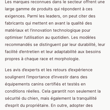
Les marques reconnues dans le secteur offrent une
large gamme de produits qui répondent à ces
exigences. Parmi les leaders, on peut citer des
fabricants qui mettent en avant la qualité des
matériaux et l’innovation technologique pour
optimiser l’utilisation au quotidien. Les modèles
recommandés se distinguent par leur durabilité, leur
facilité d’entretien et leur adaptabilité aux besoins
propres à chaque race et morphologie.
Les avis d’experts et les retours d’expérience
soulignent l’importance d’investir dans des
équipements canins certifiés et testés en
conditions réelles. Cela garantit non seulement la
sécurité du chien, mais également la tranquillité
d’esprit du propriétaire. En outre, adopter des