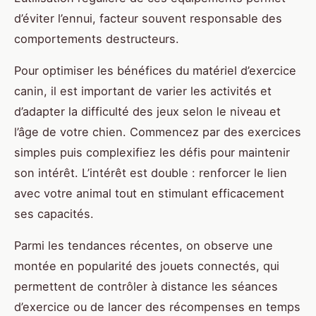
d’éviter l’ennui, facteur souvent responsable des
comportements destructeurs.
Pour optimiser les bénéfices du matériel d’exercice
canin, il est important de varier les activités et
d’adapter la difficulté des jeux selon le niveau et
l’âge de votre chien. Commencez par des exercices
simples puis complexifiez les défis pour maintenir
son intérêt. L’intérêt est double : renforcer le lien
avec votre animal tout en stimulant efficacement
ses capacités.
Parmi les tendances récentes, on observe une
montée en popularité des jouets connectés, qui
permettent de contrôler à distance les séances
d’exercice ou de lancer des récompenses en temps