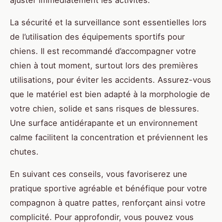
ajuster immédiatement les activités.
La sécurité et la surveillance sont essentielles lors
de l’utilisation des équipements sportifs pour
chiens. Il est recommandé d’accompagner votre
chien à tout moment, surtout lors des premières
utilisations, pour éviter les accidents. Assurez-vous
que le matériel est bien adapté à la morphologie de
votre chien, solide et sans risques de blessures.
Une surface antidérapante et un environnement
calme facilitent la concentration et préviennent les
chutes.
En suivant ces conseils, vous favoriserez une
pratique sportive agréable et bénéfique pour votre
compagnon à quatre pattes, renforçant ainsi votre
complicité. Pour approfondir, vous pouvez vous