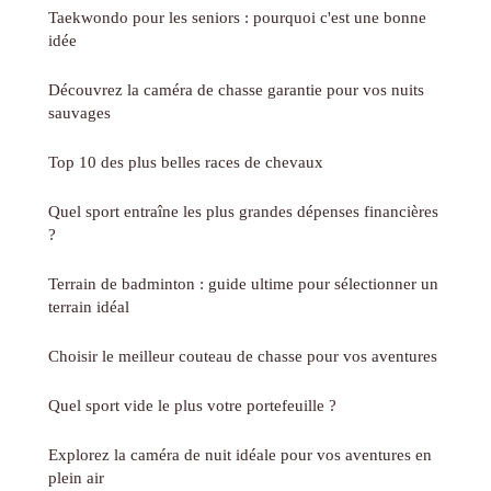
Taekwondo pour les seniors : pourquoi c'est une bonne
idée
Découvrez la caméra de chasse garantie pour vos nuits
sauvages
Top 10 des plus belles races de chevaux
Quel sport entraîne les plus grandes dépenses financières
?
Terrain de badminton : guide ultime pour sélectionner un
terrain idéal
Choisir le meilleur couteau de chasse pour vos aventures
Quel sport vide le plus votre portefeuille ?
Explorez la caméra de nuit idéale pour vos aventures en
plein air