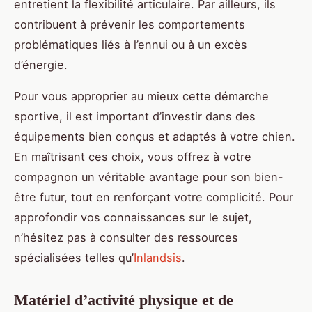
entretient la flexibilité articulaire. Par ailleurs, ils
contribuent à prévenir les comportements
problématiques liés à l’ennui ou à un excès
d’énergie.
Pour vous approprier au mieux cette démarche
sportive, il est important d’investir dans des
équipements bien conçus et adaptés à votre chien.
En maîtrisant ces choix, vous offrez à votre
compagnon un véritable avantage pour son bien-
être futur, tout en renforçant votre complicité. Pour
approfondir vos connaissances sur le sujet,
n’hésitez pas à consulter des ressources
spécialisées telles qu’
Inlandsis
.
Matériel d’activité physique et de