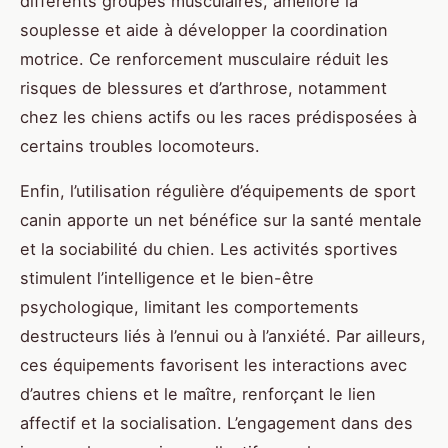
différents groupes musculaires, améliore la
souplesse et aide à développer la coordination
motrice. Ce renforcement musculaire réduit les
risques de blessures et d’arthrose, notamment
chez les chiens actifs ou les races prédisposées à
certains troubles locomoteurs.
Enfin, l’utilisation régulière d’équipements de sport
canin apporte un net bénéfice sur la santé mentale
et la sociabilité du chien. Les activités sportives
stimulent l’intelligence et le bien-être
psychologique, limitant les comportements
destructeurs liés à l’ennui ou à l’anxiété. Par ailleurs,
ces équipements favorisent les interactions avec
d’autres chiens et le maître, renforçant le lien
affectif et la socialisation. L’engagement dans des