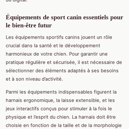
Équipements de sport canin essentiels pour
le bien-être futur
Les équipements sportifs canins jouent un rôle
crucial dans la santé et le développement
harmonieux de votre chien. Pour garantir une
pratique régulière et sécurisée, il est nécessaire de
sélectionner des éléments adaptés à ses besoins
et à son niveau d’activité.
Parmi les équipements indispensables figurent la
harnais ergonomique, la laisse extensible, et les
jeux interactifs conçus pour stimuler à la fois le
physique et l’esprit du chien. La harnais doit être
choisie en fonction de la taille et de la morphologie