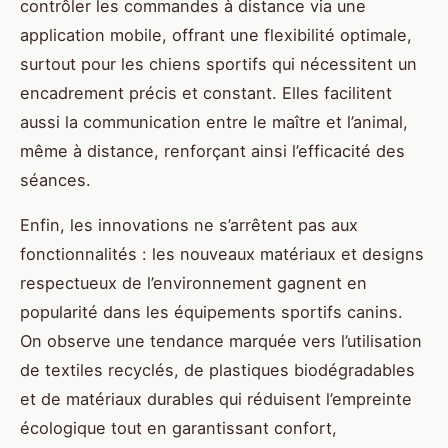
contrôler les commandes à distance via une
application mobile, offrant une flexibilité optimale,
surtout pour les chiens sportifs qui nécessitent un
encadrement précis et constant. Elles facilitent
aussi la communication entre le maître et l’animal,
même à distance, renforçant ainsi l’efficacité des
séances.
Enfin, les innovations ne s’arrêtent pas aux
fonctionnalités : les nouveaux matériaux et designs
respectueux de l’environnement gagnent en
popularité dans les équipements sportifs canins.
On observe une tendance marquée vers l’utilisation
de textiles recyclés, de plastiques biodégradables
et de matériaux durables qui réduisent l’empreinte
écologique tout en garantissant confort,