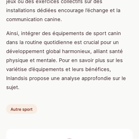
jeux ou des exercices collectifs sur des
installations dédiées encourage l’échange et la
communication canine.
Ainsi, intégrer des équipements de sport canin
dans la routine quotidienne est crucial pour un
développement global harmonieux, alliant santé
physique et mentale. Pour en savoir plus sur les
variétise d’équipements et leurs bénéfices,
Inlandsis propose une analyse approfondie sur le
sujet.
Autre sport