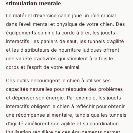
stimulation mentale
Le matériel d’exercice canin joue un rôle crucial
dans l’éveil mental et physique de votre chien. Des
équipements comme la corde à tirer, les jouets
interactifs, les paniers de saut, les tunnels d’agilité
et les distributeurs de nourriture ludiques offrent
une variété d’activités qui stimulent à la fois le
corps et l’esprit de votre animal.
Ces outils encouragent le chien à utiliser ses
capacités naturelles pour résoudre des problèmes
et dépenser son énergie. Par exemple, les jouets
interactifs obligent le chien à réfléchir pour obtenir
une récompense alimentaire, tandis que les tunnels
d’agilité améliorent son agilité et sa coordination.
L’utilisation régulière de ces équipements permet