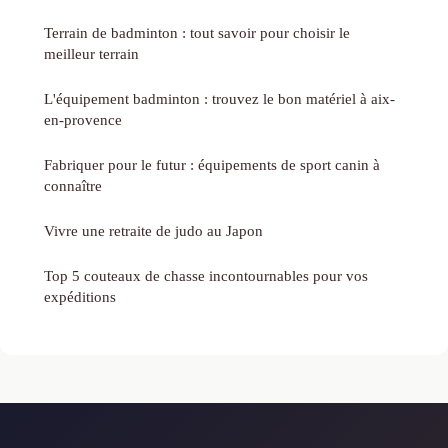
Terrain de badminton : tout savoir pour choisir le
meilleur terrain
L'équipement badminton : trouvez le bon matériel à aix-
en-provence
Fabriquer pour le futur : équipements de sport canin à
connaître
Vivre une retraite de judo au Japon
Top 5 couteaux de chasse incontournables pour vos
expéditions