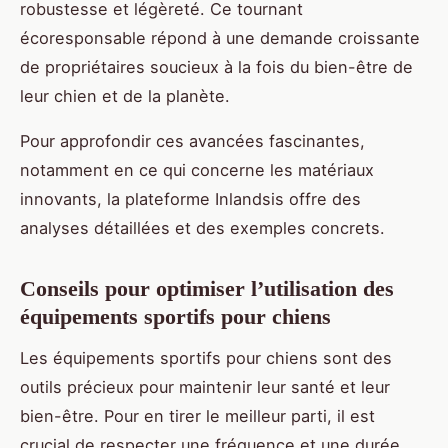
robustesse et légèreté. Ce tournant
écoresponsable répond à une demande croissante
de propriétaires soucieux à la fois du bien-être de
leur chien et de la planète.
Pour approfondir ces avancées fascinantes,
notamment en ce qui concerne les matériaux
innovants, la plateforme Inlandsis offre des
analyses détaillées et des exemples concrets.
Conseils pour optimiser l’utilisation des
équipements sportifs pour chiens
Les équipements sportifs pour chiens sont des
outils précieux pour maintenir leur santé et leur
bien-être. Pour en tirer le meilleur parti, il est
crucial de respecter une fréquence et une durée